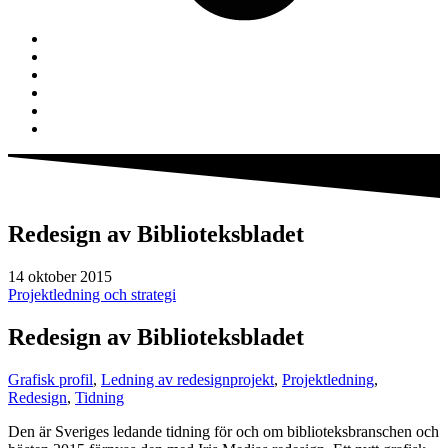
Redesign av Biblioteksbladet
14 oktober 2015
Projektledning och strategi
Redesign av Biblioteksbladet
Grafisk profil
,
Ledning av redesignprojekt
,
Projektledning
,
Redesign
,
Tidning
Den är Sveriges ledande tidning för och om biblioteksbranschen och