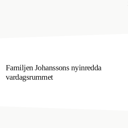
Familjen Johanssons nyinredda
vardagsrummet