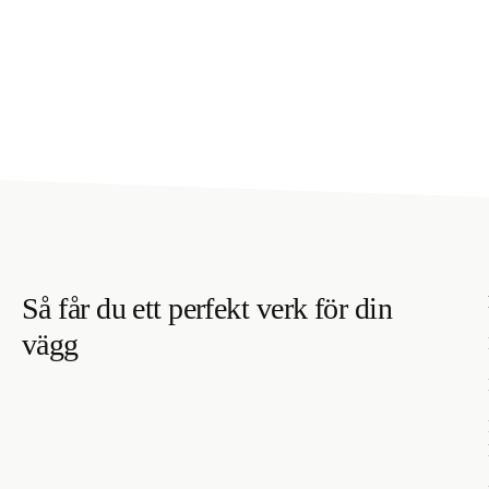
Så får du ett perfekt verk för din
vägg