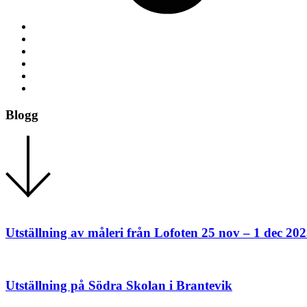
Blogg
Utställning av måleri från Lofoten 25 nov – 1 dec 20
Utställning på Södra Skolan i Brantevik