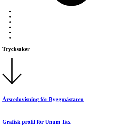
Trycksaker
Årsredovisning för Byggmästaren
Grafisk profil för Unum Tax