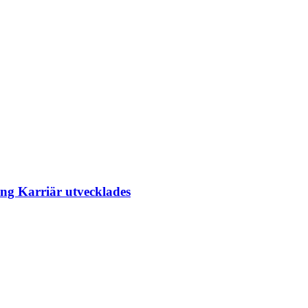
ing Karriär utvecklades