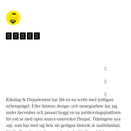
Riksdag & Departement har fått en nu webb med tydligare
nyhetsprägel. Efter höstens design- och strategiarbete har jag
under december och januari byggt en ny publiceringsplattform
för rod.se med open source-ramverket Drupal. Tidningens nya
sajt, som har med sig hela sin gedigna historik är snabbladdad,