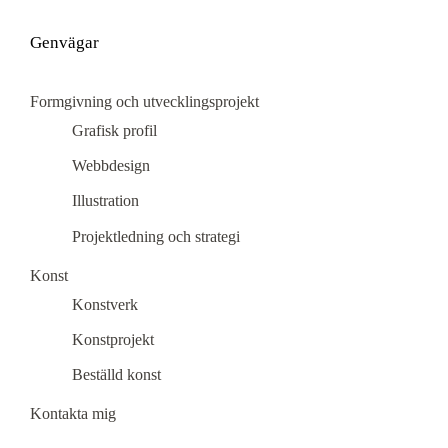
Genvägar
Formgivning och utvecklingsprojekt
Grafisk profil
Webbdesign
Illustration
Projektledning och strategi
Konst
Konstverk
Konstprojekt
Beställd konst
Kontakta mig