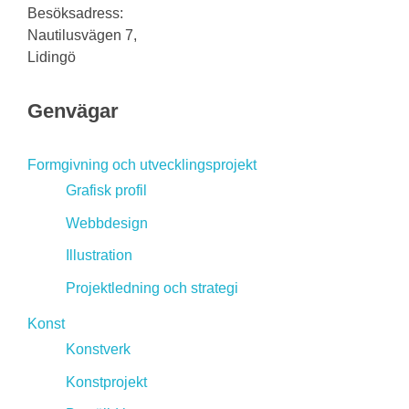
Besöksadress:
Nautilusvägen 7,
Lidingö
Genvägar
Formgivning och utvecklingsprojekt
Grafisk profil
Webbdesign
Illustration
Projektledning och strategi
Konst
Konstverk
Konstprojekt